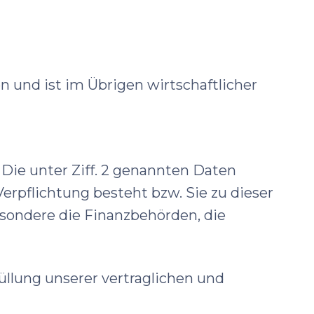
n und ist im Übrigen wirtschaftlicher
 Die unter Ziff. 2 genannten Daten
Verpflichtung besteht bzw. Sie zu dieser
esondere die Finanzbehörden, die
füllung unserer vertraglichen und