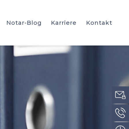
Notar-Blog
Karriere
Kontakt