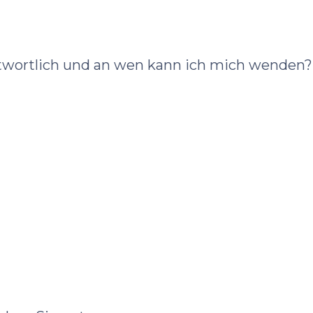
ntwortlich und an wen kann ich mich wenden?