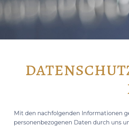
datenschut
Mit den nachfolgenden Informationen ge
personenbezogenen Daten durch uns un