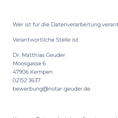
Wer ist für die Datenverarbeitung vera
Verantwortliche Stelle ist
Dr. Matthias Geuder
Moosgasse 6
47906 Kempen
02152 3637
bewerbung@notar-geuder.de