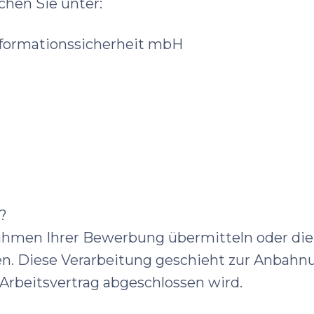
hen Sie unter:
nformationssicherheit mbH
?
hmen Ihrer Bewerbung übermitteln oder die wi
en. Diese Verarbeitung geschieht zur Anbahn
Arbeitsvertrag abgeschlossen wird.