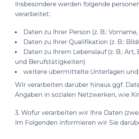
Insbesondere werden folgende personen
verarbeitet:
Daten zu Ihrer Person (z. B.: Vornam
Daten zu Ihrer Qualifikation (z. B.: B
Daten zu Ihrem Lebenslauf (z. B.: Art
und Berufstätigkeiten)
weitere übermittelte Unterlagen und
Wir verarbeiten darüber hinaus ggf. Date
Angaben in sozialen Netzwerken, wie Xin
3. Wofür verarbeiten wir Ihre Daten (zw
Im Folgenden informieren wir Sie darübe