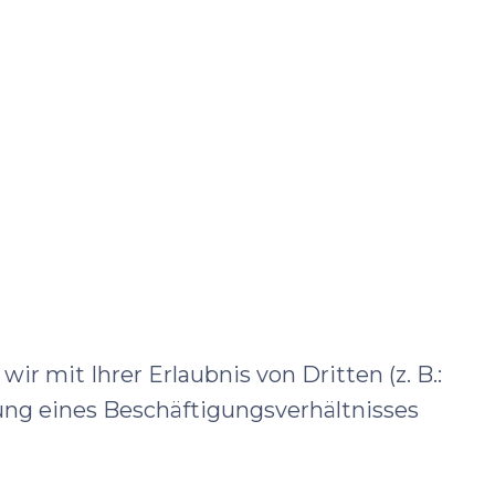
r mit Ihrer Erlaubnis von Dritten (z. B.:
ung eines Beschäftigungsverhältnisses