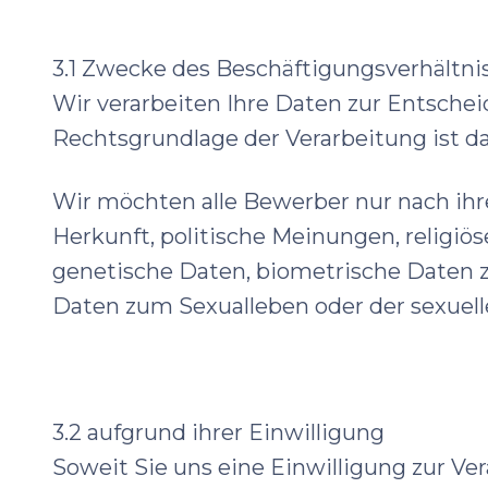
3.1 Zwecke des Beschäftigungsverhältni
Wir verarbeiten Ihre Daten zur Entsche
Rechtsgrundlage der Verarbeitung ist d
Wir möchten alle Bewerber nur nach ihre
Herkunft, politische Meinungen, religi
genetische Daten, biometrische Daten z
Daten zum Sexualleben oder der sexuell
3.2 aufgrund ihrer Einwilligung
Soweit Sie uns eine Einwilligung zur V