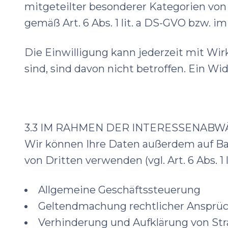
mitgeteilter besonderer Kategorien von
gemäß Art. 6 Abs. 1 lit. a DS-GVO bzw. i
Die Einwilligung kann jederzeit mit Wir
sind, sind davon nicht betroffen. Ein Wid
3.3 IM RAHMEN DER INTERESSENAB
Wir können Ihre Daten außerdem auf Ba
von Dritten verwenden (vgl. Art. 6 Abs. 
Allgemeine Geschäftssteuerung
Geltendmachung rechtlicher Ansprüch
Verhinderung und Aufklärung von Str