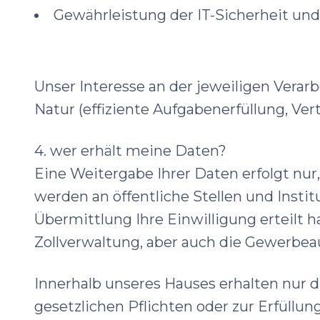
Gewährleistung der IT-Sicherheit und
Unser Interesse an der jeweiligen Verar
Natur (effiziente Aufgabenerfüllung, Ver
4. wer erhält meine Daten?
Eine Weitergabe Ihrer Daten erfolgt nur
werden an öffentliche Stellen und Instit
Übermittlung Ihre Einwilligung erteilt 
Zollverwaltung, aber auch die Gewerbea
Innerhalb unseres Hauses erhalten nur di
gesetzlichen Pflichten oder zur Erfüllu