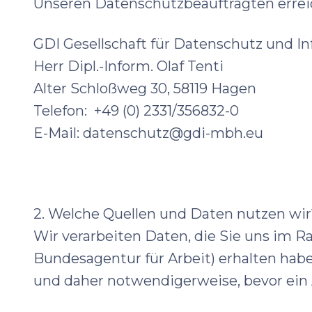
Unseren Datenschutzbeauftragten erreic
GDI Gesellschaft für Datenschutz und I
Herr Dipl.-Inform. Olaf Tenti
Alter Schloßweg 30, 58119 Hagen
Telefon: +49 (0) 2331/356832-0
E-Mail: datenschutz@gdi-mbh.eu
2. Welche Quellen und Daten nutzen wir
Wir verarbeiten Daten, die Sie uns im Ra
Bundesagentur für Arbeit) erhalten hab
und daher notwendigerweise, bevor ein 